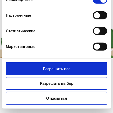
согласия
Настроечные
Статистические
Маркетинговые
Разрешить все
Разрешить выбор
Отказаться