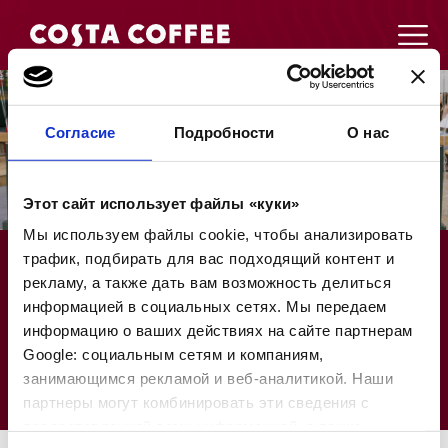
Согласие
Подробности
О нас
Этот сайт использует файлы «куки»
Мы используем файлы cookie, чтобы анализировать
трафик, подбирать для вас подходящий контент и
рекламу, а также дать вам возможность делиться
информацией в социальных сетях. Мы передаем
информацию о ваших действиях на сайте партнерам
Google: социальным сетям и компаниям,
занимающимся рекламой и веб-аналитикой. Наши
партнеры могут комбинировать эти сведения с
предоставленной вами информацией, а также